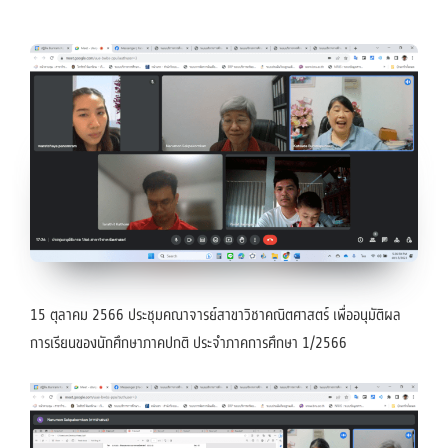
15 ตุลาคม 2566 ประชุมคณาจารย์สาขาวิชาคณิตศาสตร์ เพื่ออนุมัติผล
การเรียนของนักศึกษาภาคปกติ ประจำภาคการศึกษา 1/2566