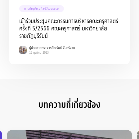
การทำนุบำรุงศิลปวัฒนธรรม
เข้าร่วมประชุมคณะกรรมการบริหารคณะครุศาสตร์
ครั้งที่ 5/2566 คณะครุศาสตร์ มหาวิทยาลัย
ราชภัฏบุรีรัมย์
ผู้ช่วยศาสตราจารย์ไพรัชช์ จันทร์งาม
16 ตุลาคม 2023
บทความที่เกี่ยวข้อง