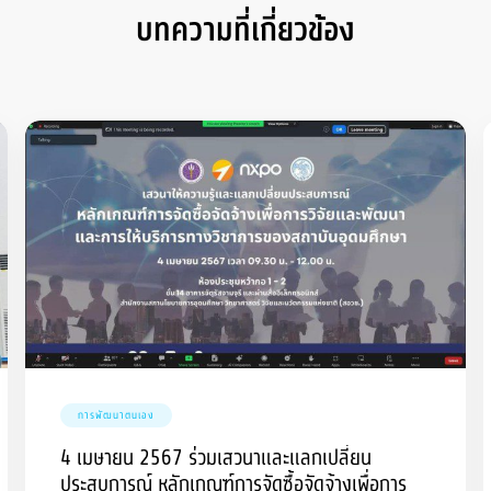
บทความที่เกี่ยวข้อง
การพัฒนาตนเอง
4 เมษายน 2567 ร่วมเสวนาและแลกเปลี่ยน
ประสบการณ์ หลักเกณฑ์การจัดซื้อจัดจ้างเพื่อการ