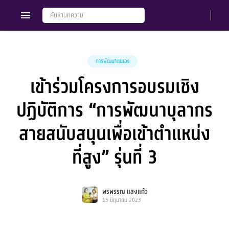
การพัฒนาตนเอง
เข้าร่วมโครงการอบรมเชิง
Members
Groups
ปฏิบัติการ “การพัฒนาบุลากร
สายสนับสนุนเพื่อเข้าตำแหน่ง
ที่สูง” รุ่นที่ 3
พรพรรณ แสงแก้ว
15 มิถุนายน 2023