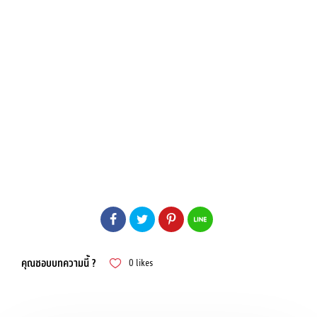
คุณชอบบทความนี้ ?
0
likes