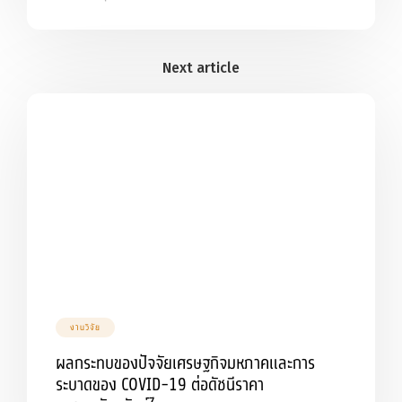
งานวิจัย
ผลกระทบของปัจจัยเศรษฐกิจมหภาคและการ
ระบาดของ COVID-19 ต่อดัชนีราคา