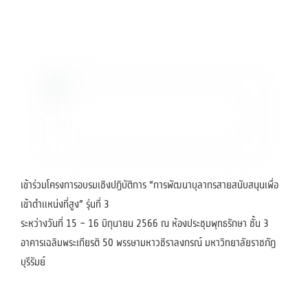
เข้าร่วมโครงการอบรมเชิงปฏิบัติการ “การพัฒนาบุลากรสายสนับสนุนเพื่อ
เข้าตำแหน่งที่สูง” รุ่นที่ 3
ระหว่างวันที่ 15 – 16 มิถุนายน 2566 ณ ห้องประชุมพุทธรักษา ชั้น 3
อาคารเฉลิมพระเกียรติ 50 พรรษามหาวชิราลงกรณ์ มหาวิทยาลัยราชภัฏ
บุรีรัมย์