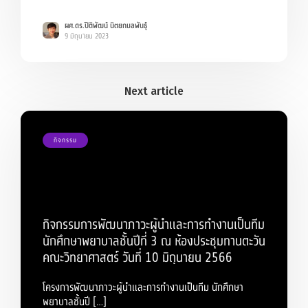
ผศ.ดร.ปิติพัฒน์ นิตยกมลพันธุ์
9 มิถุนายน 2023
กิจกรรม
กิจกรรมการพัฒนาภาวะผู้นำและการทำงานเป็นทีม
นักศึกษาพยาบาลชั้นปีที่ 3 ณ ห้องประชุมทานตะวัน
คณะวิทยาศาสตร์ วันที่ 10 มิถุนายน 2566
โครงการพัฒนาภาวะผู้นำและการทำงานเป็นทีม นักศึกษา
พยาบาลชั้นปี […]