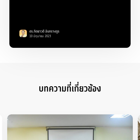
ดร.ทิตยาวดี อินทรางกูร
10 มิถุนายน 2023
บทความที่เกี่ยวข้อง