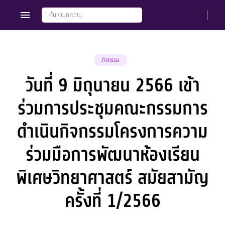
กิจกรรม
วันที่ 9 มิถุนายน 2566 เข้า
Members
Groups
ร่วมการประชุมคณะกรรมการ
ดำเนินกิจกรรมโครงการความ
ร่วมมือการพัฒนาห้องเรียน
พิเศษวิทยาศาสตร์ สมัยสามัญ
ครั้งที่ 1/2566