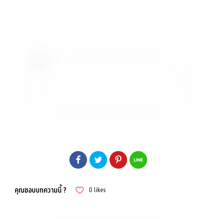
คุณชอบบทความนี้ ?
0
likes