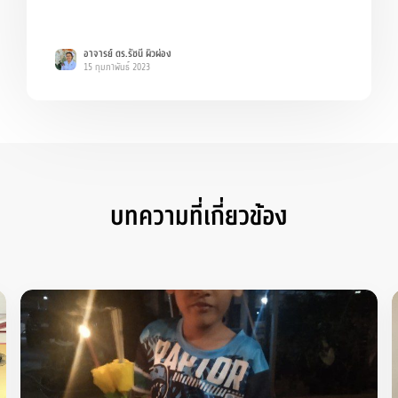
อาจารย์ ดร.รัชนี ผิวผ่อง
15 กุมภาพันธ์ 2023
บทความที่เกี่ยวข้อง