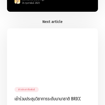
14 กุมภาพันธ์ 2023
ข่าวประชาสัมพันธ์
เข้าร่วมประชุมวิชาการระดับนานาชาติ BRICC