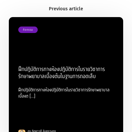
กิจกรรม
ฝึกปฏิบัติการทางห้องปฏิบัติการในรายวิชาการ
รักษาพยาบาลเบื้องต้นในฐานการถอดเล็บ
ฝึกปฏิบัติการทางห้องปฏิบัติการในรายวิชาการรักษาพยาบาล
เบื้องต […]
ดร.ทิตยาวดี อินทรางกูร