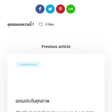
คุณชอบบทความนี้ ?
0
likes
การพัฒนาตนเอง
อบรมประกันคุณภาพ