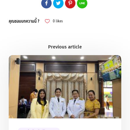
คุณชอบบทความนี้ ?
0
likes