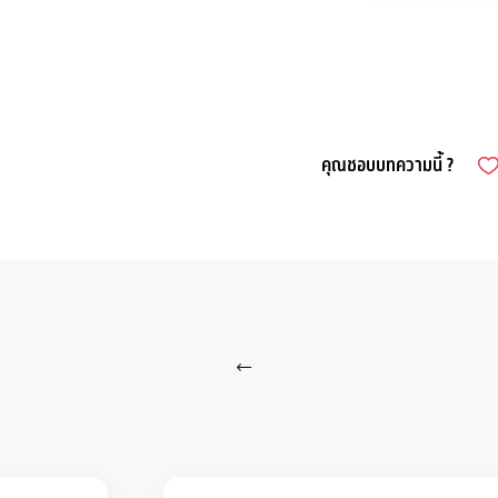
คุณชอบบทความนี้ ?