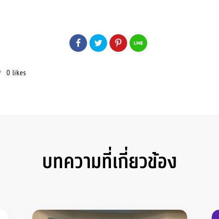
0
likes
บทความที่เกี่ยวข้อง