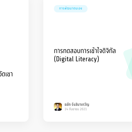
การพัฒนาตนเอง
การทดสอบการเข้าใจดิจิทัล
(Digital Literacy)
ัดเขา
ชลัท รังสิมาเทวัญ
14 กันยายน 2021