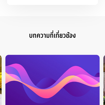
บทความที่เกี่ยวข้อง