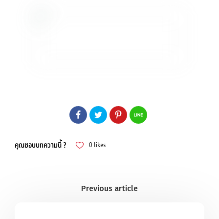
คุณชอบบทความนี้ ?
0
likes