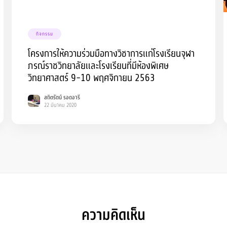
กิจกรรม
โครงการให้ความร่วมมือทางวิชาการแก่โรงเรียนจุฬา
ภรณ์ราชวิทยาลัยและโรงเรียนที่มีห้องพิเศษ
วิทยาศาสตร์ 9-10 พฤศจิกายน 2563
สถิตรัตน์ รอดอารี
22 มีนาคม 2020
ความคิดเห็น