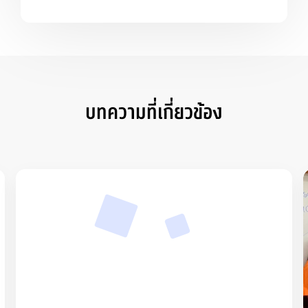
บทความที่เกี่ยวข้อง