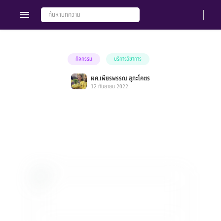
กิจกรรม
บริการวิชาการ
Members
Groups
ผศ.เพียรพรรณ สุภะโคตร
12 กันยายน 2022