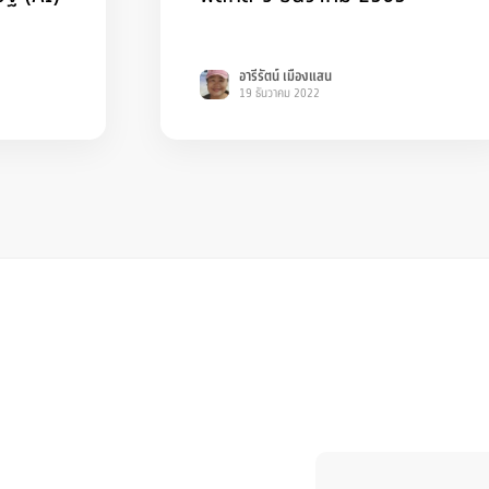
อารีรัตน์ เมืองแสน
19 ธันวาคม 2022