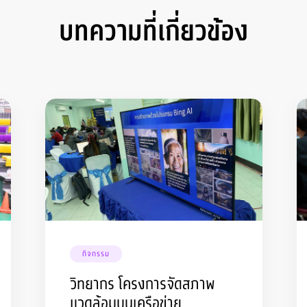
บทความที่เกี่ยวข้อง
กิจกรรม
วิทยากร โครงการจัดสภาพ
แวดล้อมบนเครือข่าย