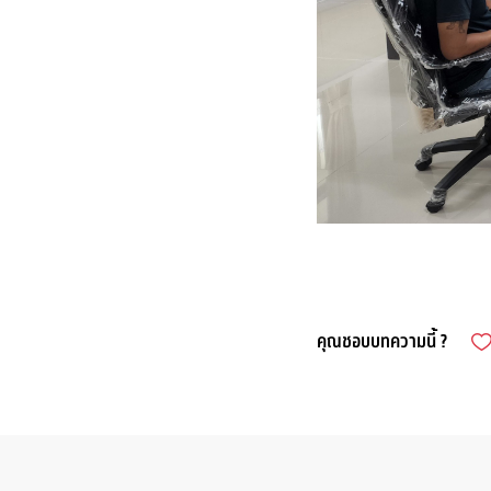
คุณชอบบทความนี้ ?