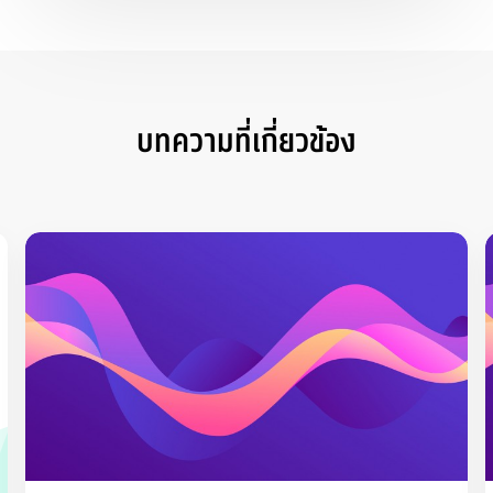
บทความที่เกี่ยวข้อง