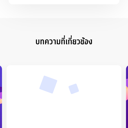
บทความที่เกี่ยวข้อง