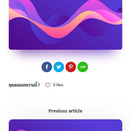
คุณชอบบทความนี้ ?
0
likes