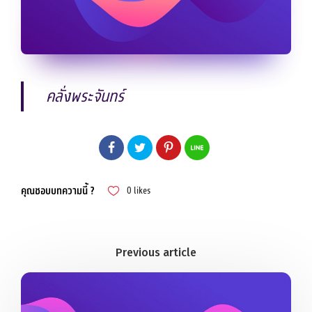
คลั่งพระจันทร์
คุณชอบบทความนี้ ?
0
likes