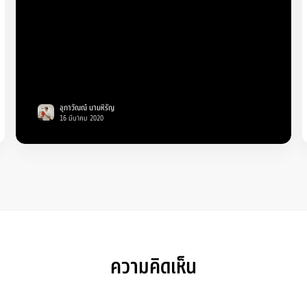
อุภาวัณณ์ นามหิรัญ
16 มีนาคม 2020
ความคิดเห็น