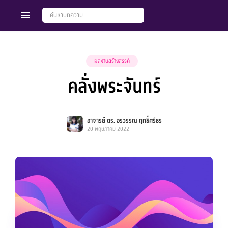
ผลงานสร้างสรรค์
คลั่งพระจันทร์
Members
Groups
อาจารย์ ดร. อรวรรณ ฤทธิ์ศรีธร
20 พฤษภาคม 2022