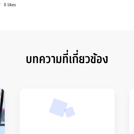
0
likes
บทความที่เกี่ยวข้อง