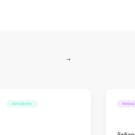
บริการวิชาการ
กิจกรรม