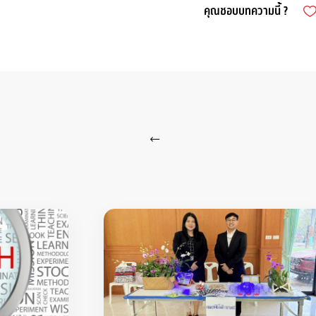
คุณชอบบทความนี้ ?