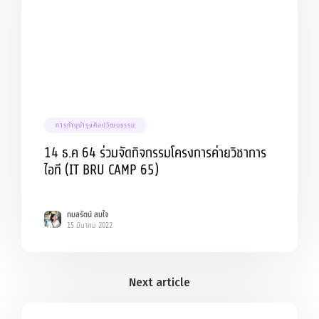
การทำนุบำรุงศิลปวัฒนธรรม
14 ธ.ค 64 ร่วมจัดกิจกรรมโครงการค่ายวิชาการ
ไอที (IT BRU CAMP 65)
กมลรัตน์ สมใจ
15 มีนาคม 2022