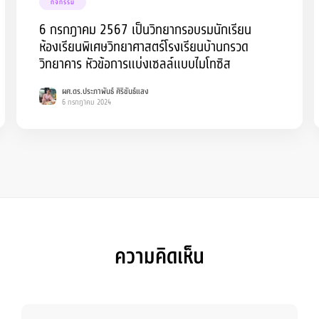
กิจกรรม
6 กรกฎาคม 2567 เป็นวิทยากรอบรมนักเรียน
ห้องเรียนพิเศษวิทยาศาสตร์โรงเรียนบ้านกรวด
วิทยาคาร หัวข้อการแบ่งเซลล์แบบไมโทซิส
ผศ.ดร.ประภาพันธ์ ศิริขันธ์แสง
6 กรกฎาคม 2024
ความคิดเห็น