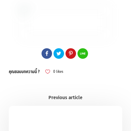
คุณชอบบทความนี้ ?
0
likes