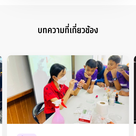
บทความที่เกี่ยวข้อง