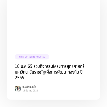
การทำนุบำรุงศิลปวัฒนธรรม
18 ม.ค 65 ร่วมกิจกรรมโครงการยุทธศาสตร์
มหาวิทยาลัยราชภัฏเพื่อการพัฒนาท้องถิ่น ปี
2565
กมลรัตน์ สมใจ
15 มีนาคม 2022