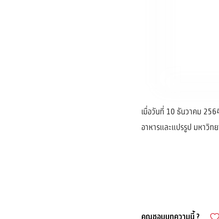
เมื่อวันที่ 10 ธันวาคม 
อาหารและแปรรูป มหาวิทยาล
คุณชอบบทความนี้ ?