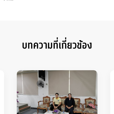
บทความที่เกี่ยวข้อง