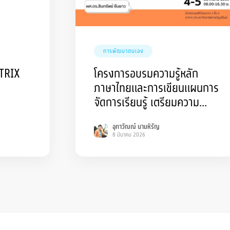
การพัฒนาตนเอง
TRIX
โครงการอบรมความรู้หลัก
ภาษาไทยและการเขียนแผนการ
จัดการเรียนรู้ เตรียมความ
พร้อมสู่ครูภาษาไทยมืออาชีพ
อุภาวัณณ์ นามหิรัญ
8 มีนาคม 2026