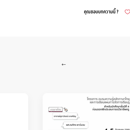
คุณชอบบทความนี้ ?