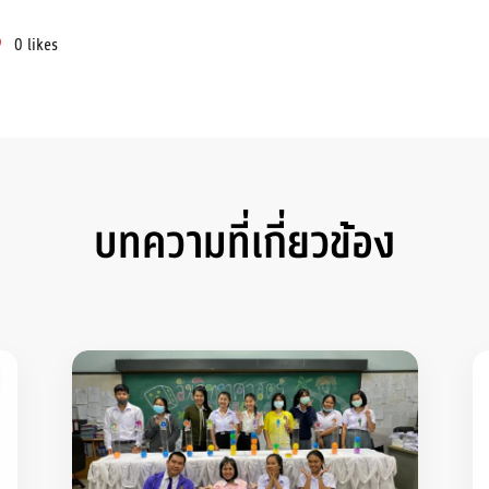
0
likes
บทความที่เกี่ยวข้อง