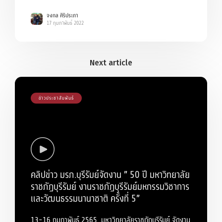
จงกล ศิริประภา
17 กุมภาพันธ์ 2022
ข่าวประชาสัมพันธ์
คลิปข่าว มรภ.บุรีรัมย์จัดงาน ” 50 ปี มหาวิทยาลัย
ราชภัฏบุรีรัมย์ งานราชภัฏบุรีรัมย์มหกรรมวิชาการ
และวัฒนธรรมนานาชาติ ครั้งที่ 5”
13-16 กุมภาพันธ์ 2565 มหาวิทยาลัยราชภัฏบุรีรัมย์ จัดงาน