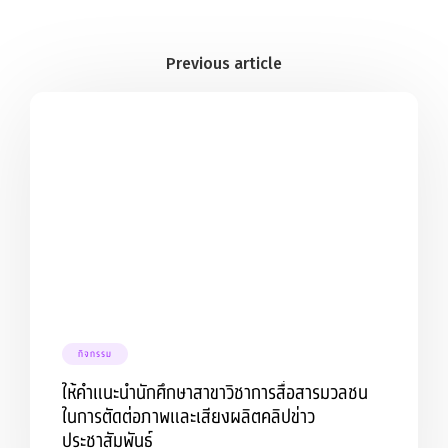
กิจกรรม
ให้คำแนะนำนักศึกษาสาขาวิชาการสื่อสารมวลชน
ในการตัดต่อภาพและเสียงผลิตคลิปข่าว
ประชาสัมพันธ์