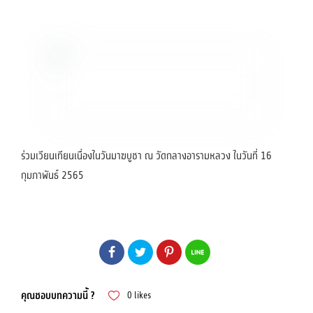
ร่วมเวียนเทียนเนื่องในวันมาฆบูชา ณ วัดกลางอารามหลวง ในวันที่ 16
กุมภาพันธ์ 2565
คุณชอบบทความนี้ ?
0
likes