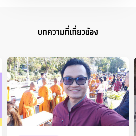
บทความที่เกี่ยวข้อง