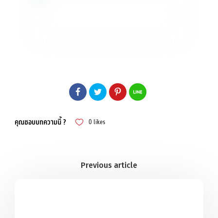
คุณชอบบทความนี้ ?
0
likes