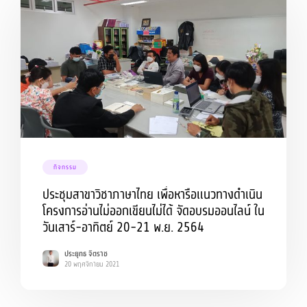
กิจกรรม
ประชุมสาขาวิชาภาษาไทย เพื่อหารือแนวทางดำเนิน
โครงการอ่านไม่ออกเขียนไม่ได้ จัดอบรมออนไลน์ ใน
วันเสาร์-อาทิตย์ 20-21 พ.ย. 2564
ประยุทธ จิตราช
20 พฤศจิกายน 2021