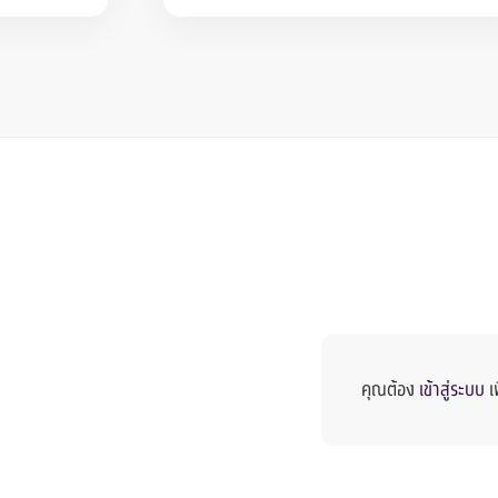
คุณต้อง
เข้าสู่ระบบ
เ