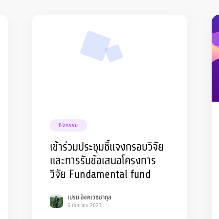
กิจกรรม
เข้าร่วมประชุมชี้แจงกรอบวิจัย
และการรับข้อเสนอโครงการ
วิจัย Fundamental fund
เปรม อิงคเวชชากุล
6 กันยายน 2023