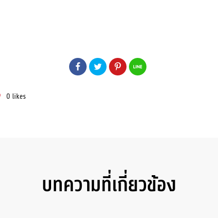
0
likes
บทความที่เกี่ยวข้อง