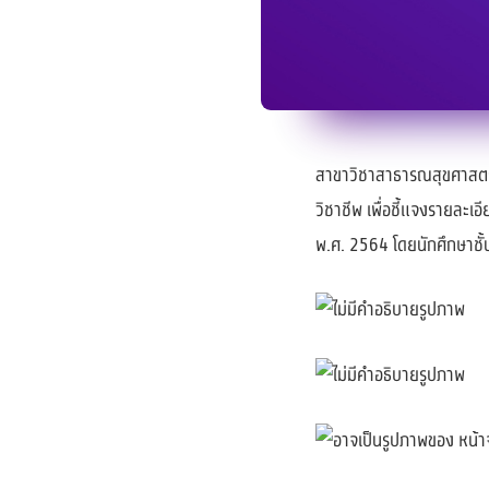
สาขาวิชาสาธารณสุขศาสตร์
วิชาชีพ เพื่อชี้แจงรายละ
พ.ศ. 2564 โดยนักศึกษาชั