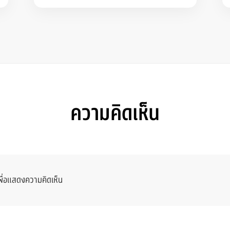
ความคิดเห็น
พื่อแสดงความคิดเห็น
Memb