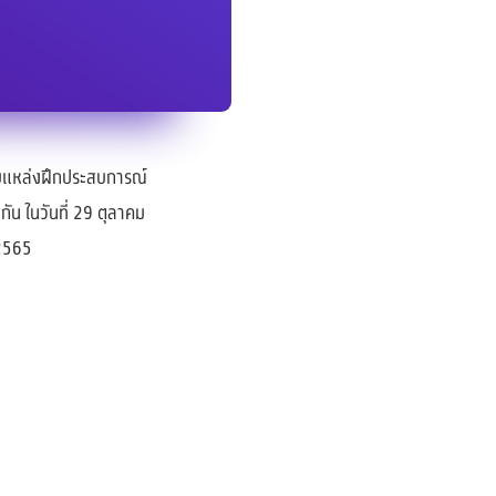
ับแหล่งฝึกประสบการณ์
ัน ในวันที่ 29 ตุลาคม
 2565