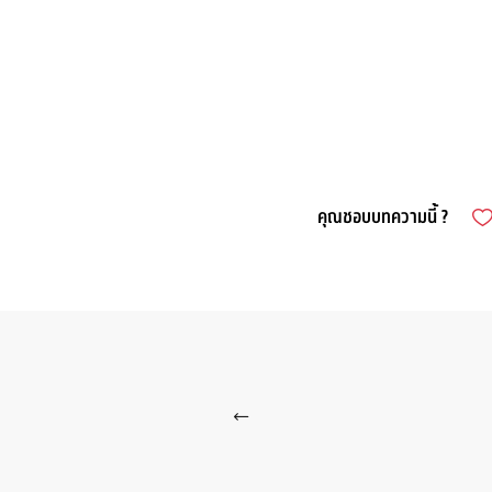
คุณชอบบทความนี้ ?