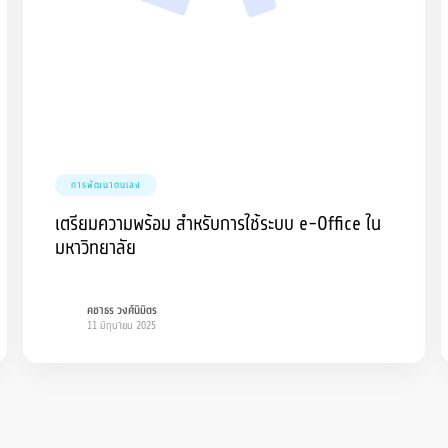
การพัฒนาตนเอง
เตรียมความพร้อม สำหรับการใช้ระบบ e-Office ใน
มหาวิทยาลัย
คชาธร วงศ์นิมิตร
11 มิถุนายน 2025