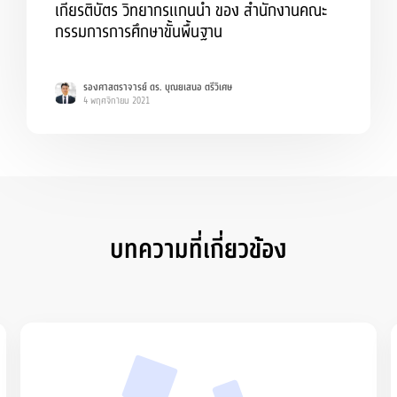
เกียรติบัตร วิทยากรแกนนำ ของ สำนักงานคณะ
กรรมการการศึกษาขั้นพื้นฐาน
รองศาสตราจารย์ ดร. บุณยเสนอ ตรีวิเศษ
4 พฤศจิกายน 2021
บทความที่เกี่ยวข้อง