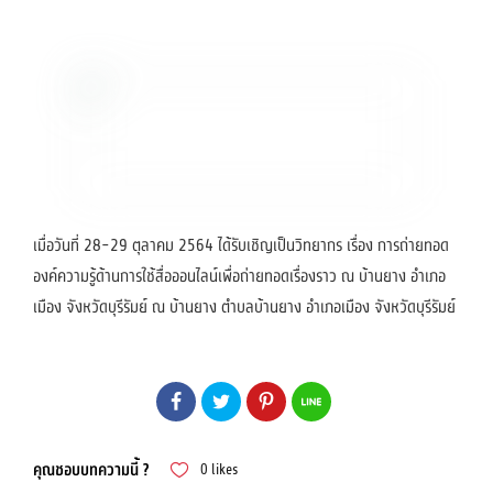
เมื่อวันที่ 28-29 ตุลาคม 2564 ได้รับเชิญเป็นวิทยากร เรื่อง การถ่ายทอด
องค์ความรู้ด้านการใช้สื่อออนไลน์เพื่อถ่ายทอดเรื่องราว ณ บ้านยาง อำเภอ
เมือง จังหวัดบุรีรัมย์ ณ บ้านยาง ตำบลบ้านยาง อำเภอเมือง จังหวัดบุรีรัมย์
คุณชอบบทความนี้ ?
0
likes