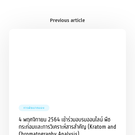
การพัฒนาตนเอง
4 พฤศจิกายน 2564 เข้าร่วมอบรมออนไลน์ พืช
กระท่อมและการวิเคราะห์สารสำคัญ (Kratom and
Chromatography Analysis)