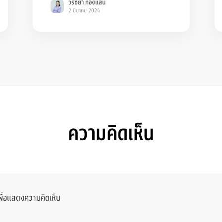
วรัชยา ทองแสน
2 มีนาคม 2024
ความคิดเห็น
พื่อแสดงความคิดเห็น