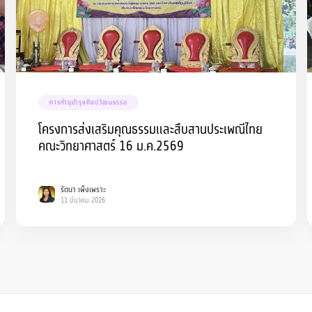
การทำนุบำรุงศิลปวัฒนธรรม
โครงการส่งเสริมคุณธรรมและสืบสานประเพณีไทย
คณะวิทยาศาสตร์ 16 ม.ค.2569
รัตนา เพ็งเพราะ
11 มีนาคม 2026