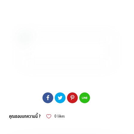
คุณชอบบทความนี้ ?
0
likes