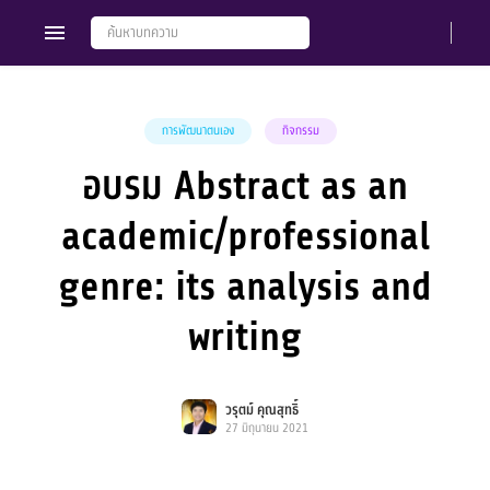
การพัฒนาตนเอง
กิจกรรม
อบรม Abstract as an
Members
Groups
academic/professional
genre: its analysis and
writing
วรุตม์ คุณสุทธิ์
27 มิถุนายน 2021