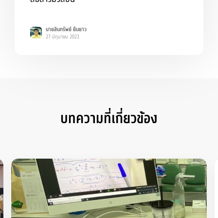
นายสินทรัพย์ ยืนยาว
27 มิถุนายน 2021
บทความที่เกี่ยวข้อง