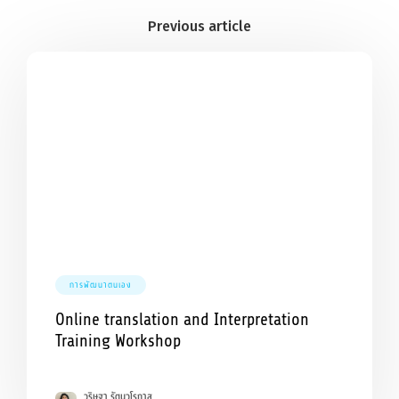
การพัฒนาตนเอง
Online translation and Interpretation
Training Workshop
วริษฐา รัตนวโรภาส