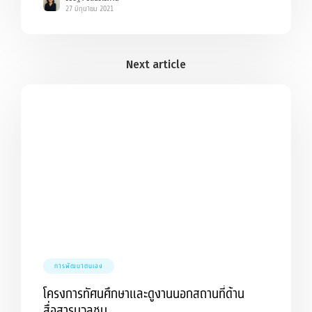
27 มิถุนายน 2021
การพัฒนาตนเอง
โครงการทัศนศึกษาและดูงานนอกสถานที่ด้าน
สื่อสารมวลชน