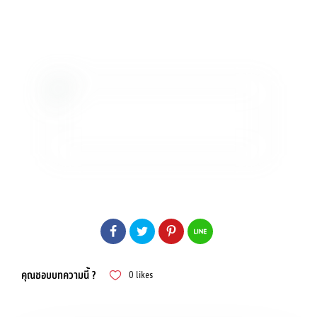
คุณชอบบทความนี้ ?
0
likes