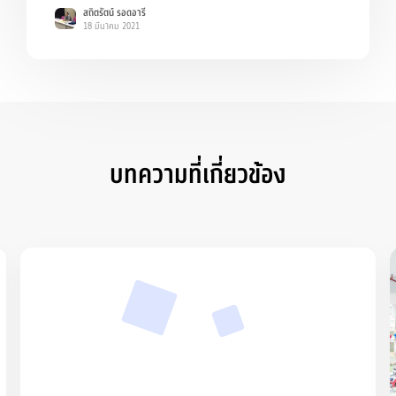
สถิตรัตน์ รอดอารี
18 มีนาคม 2021
บทความที่เกี่ยวข้อง