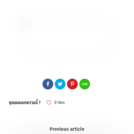
คุณชอบบทความนี้ ?
0
likes