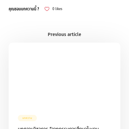
คุณชอบบทความนี้ ?
0
likes
บทความ