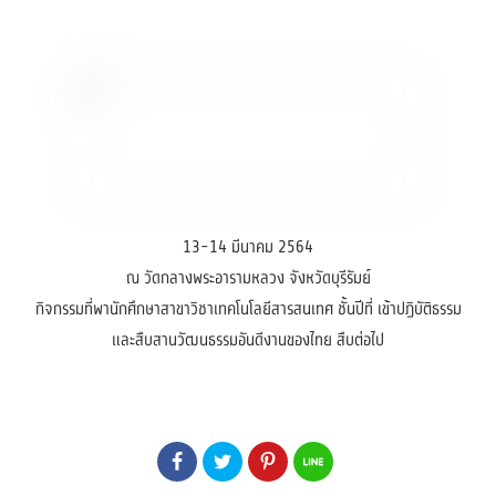
13-14 มีนาคม 2564
ณ วัดกลางพระอารามหลวง จังหวัดบุรีรัมย์
กิจกรรมที่พานักศึกษาสาขาวิชาเทคโนโลยีสารสนเทศ ชั้นปีที่ เข้าปฏิบัติธรรม
และสืบสานวัฒนธรรมอันดีงานของไทย สืบต่อไป