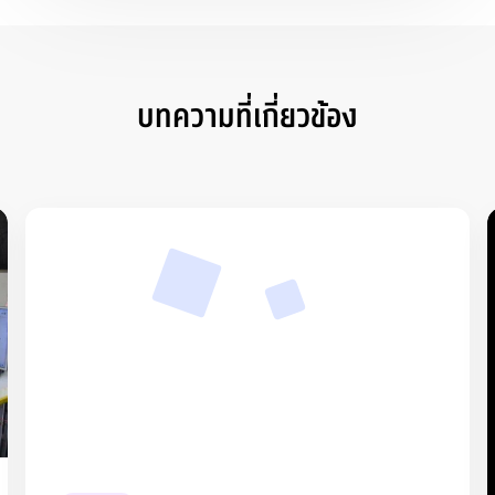
บทความที่เกี่ยวข้อง