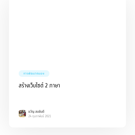
การพัฒนาตนเอง
สร้างเว็บไซต์ 2 ภาษา
ขวัญ สมยินดี
24 กุมภาพันธ์ 2021