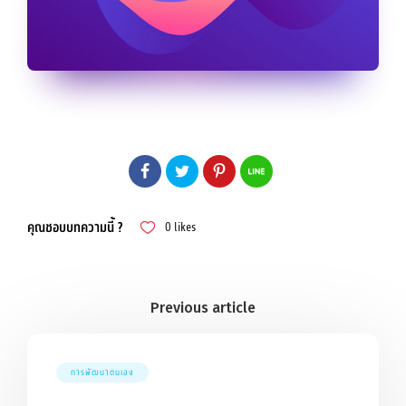
คุณชอบบทความนี้ ?
0
likes
การพัฒนาตนเอง