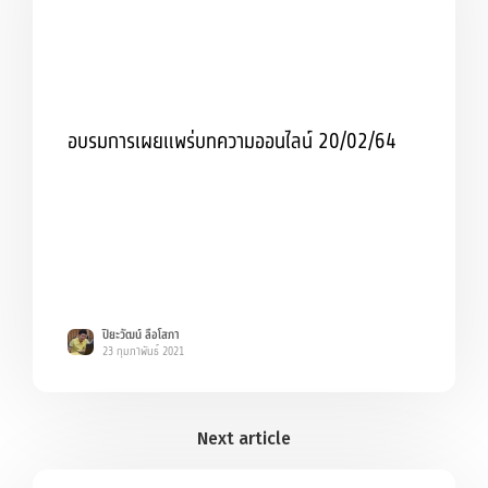
อบรมการเผยแพร่บทความออนไลน์ 20/02/64
ปิยะวัฒน์ ลือโสภา
23 กุมภาพันธ์ 2021