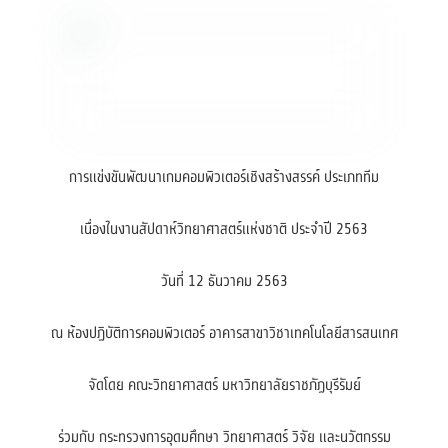
การแข่งขันพัฒนาเกมคอมพิวเตอร์เชิงสร้างสรรค์ ประเภททีม
เนื่องในงานสัปดาห์วิทยาศาสตร์แห่งชาติ ประจำปี 2563
วันที่ 12 ธันวาคม 2563
ณ ห้องปฏิบัติการคอมพิวเตอร์ อาคารสาขาวิชาเทคโนโลยีสารสนเทศ
จัดโดย คณะวิทยาศาสตร์ มหาวิทยาลัยราชภัฏบุรีรัมย์
ร่วมกับ กระทรวงการอุดมศึกษา วิทยาศาสตร์ วิจัย และนวัตกรรม