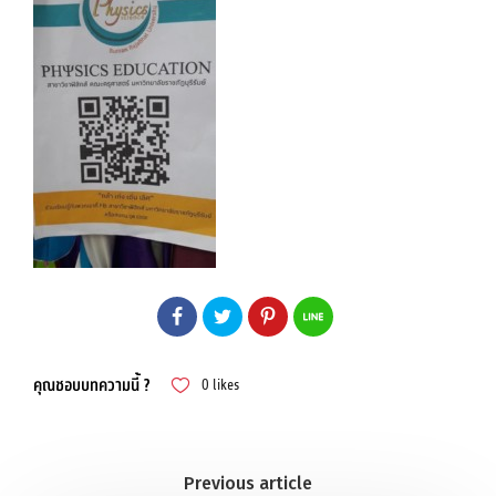
คุณชอบบทความนี้ ?
0
likes