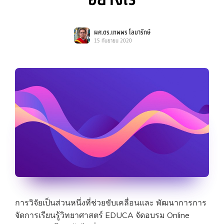
ผศ.ดร.เทพพร โลมารักษ์
15 กันยายน 2020
การวิจัยเป็นส่วนหนึ่งที่ช่วยขับเคลื่อนและ พัฒนาการการ
จัดการเรียนรู้วิทยาศาสตร์ EDUCA จัดอบรม Online