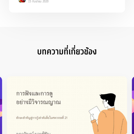
15 กันยายน 2020
บทความที่เกี่ยวข้อง