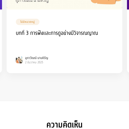
ไม่มีหมวดหมู่
บทที่ 3 การฟังและการดูอย่างมีวิจารณญาณ
อุภาวัณณ์ นามหิรัญ
2 ธันวาคม 2025
ความคิดเห็น