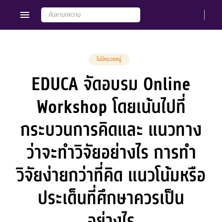
ไม่มีหมวดหมู่
EDUCA จัดอบรม Online
Members
Groups
Workshop โดยเน้นไปที่
กระบวนการคิดและ แนวทาง
ว่าจะทำวิจัยอย่างไร การทำ
วิจัยง่ายกว่าที่คิด แนวโน้มหรือ
ประเด็นที่ศึกษาควรเป็น
อย่างไร