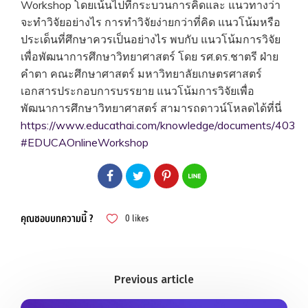
Workshop โดยเน้นไปที่กระบวนการคิดและ แนวทางว่า
จะทำวิจัยอย่างไร การทำวิจัยง่ายกว่าที่คิด แนวโน้มหรือ
ประเด็นที่ศึกษาควรเป็นอย่างไร พบกับ แนวโน้มการวิจัย
เพื่อพัฒนาการศึกษาวิทยาศาสตร์ โดย รศ.ดร.ชาตรี ฝ่าย
คำตา คณะศึกษาศาสตร์ มหาวิทยาลัยเกษตรศาสตร์
เอกสารประกอบการบรรยาย แนวโน้มการวิจัยเพื่อ
พัฒนาการศึกษาวิทยาศาสตร์ สามารถดาวน์โหลดได้ที่นี่
https://www.educathai.com/knowledge/documents/403
#EDUCAOnlineWorkshop
คุณชอบบทความนี้ ?
0
likes