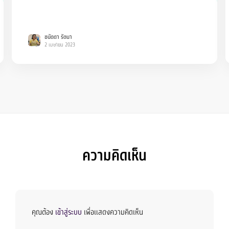
ชนัดดา รัตนา
2 เมษายน 2023
ความคิดเห็น
คุณต้อง
เข้าสู่ระบบ
เพื่อแสดงความคิดเห็น