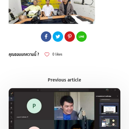
คุณชอบบทความนี้ ?
0
likes