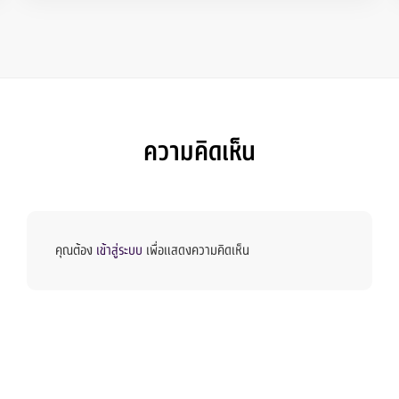
ความคิดเห็น
คุณต้อง
เข้าสู่ระบบ
เพื่อแสดงความคิดเห็น