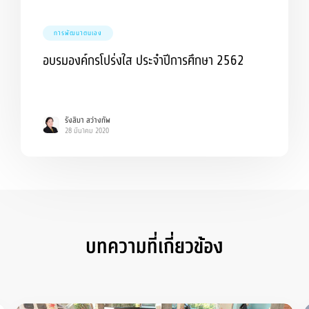
การพัฒนาตนเอง
อบรมองค์กรโปร่งใส ประจำปีการศึกษา 2562
รังสิมา สว่างทัพ
28 มีนาคม 2020
บทความที่เกี่ยวข้อง