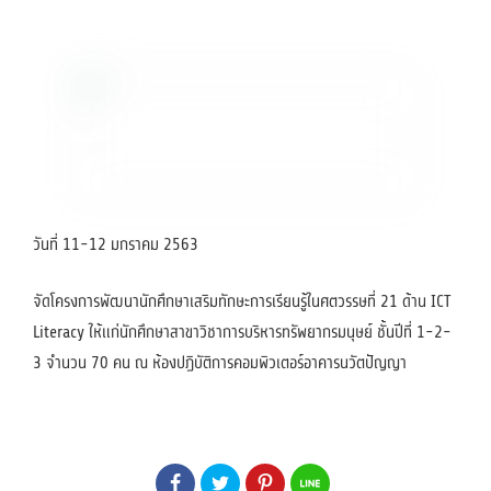
วันที่ 11-12 มกราคม 2563
จัดโครงการพัฒนานักศึกษาเสริมทักษะการเรียนรู้ในศตวรรษที่ 21 ด้าน ICT
Literacy ให้แก่นักศึกษาสาขาวิชาการบริหารทรัพยากรมนุษย์ ชั้นปีที่ 1-2-
3 จำนวน 70 คน ณ ห้องปฏิบัติการคอมพิวเตอร์อาคารนวัตปัญญา