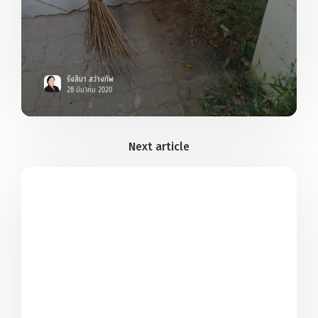
รังสิมา สว่างทัพ
28 มีนาคม 2020