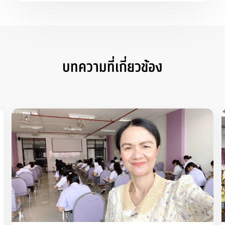
บทความที่เกี่ยวข้อง