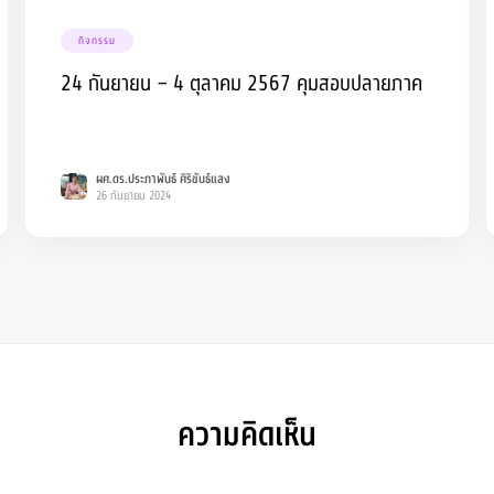
กิจกรรม
24 กันยายน – 4 ตุลาคม 2567 คุมสอบปลายภาค
ผศ.ดร.ประภาพันธ์ ศิริขันธ์แสง
26 กันยายน 2024
ความคิดเห็น