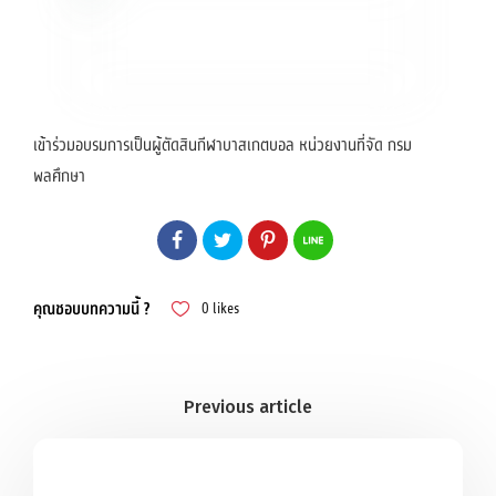
เข้าร่วมอบรมการเป็นผู้ตัดสินกีฬาบาสเกตบอล หน่วยงานที่จัด กรม
พลศึกษา
คุณชอบบทความนี้ ?
0
likes