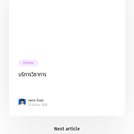
กิจกรรม
บริการวิชาการ
นพดล อิ่มสุด
23 มีนาคม 2020