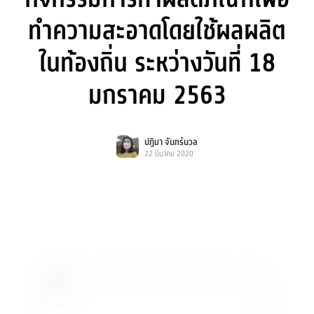
ทำความสะอาดโดยใช้ผลผลิต
ในท้องถิ่น ระหว่างวันที่ 18
มกราคม 2563
ปฎิมา จันทร์นวล
22 มีนาคม 2020