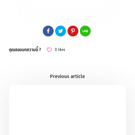
คุณชอบบทความนี้ ?
0
likes