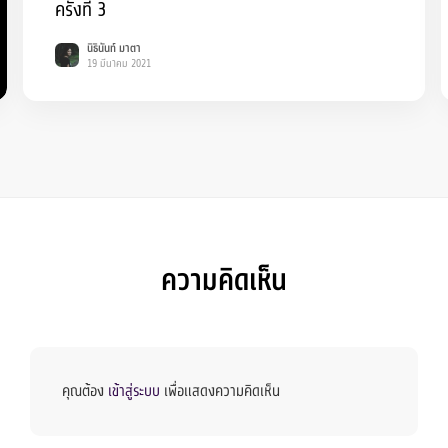
ครั้งที่ 3
นิธินันท์ มาตา
19 มีนาคม 2021
ความคิดเห็น
คุณต้อง
เข้าสู่ระบบ
เพื่อแสดงความคิดเห็น