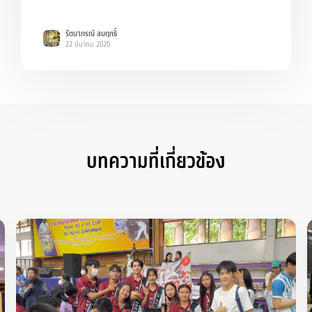
รัตนาภรณ์ สมฤทธิ์
22 มีนาคม 2020
บทความที่เกี่ยวข้อง