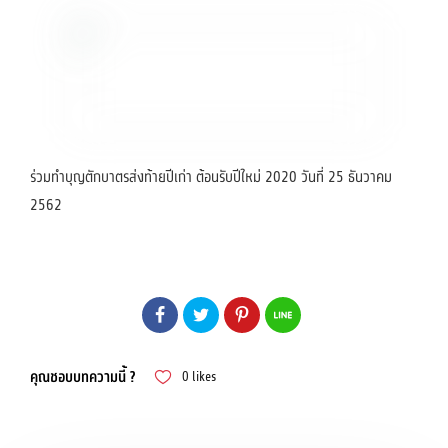
ร่วมทำบุญตักบาตรส่งท้ายปีเก่า ต้อนรับปีใหม่ 2020 วันที่ 25 ธันวาคม
2562
คุณชอบบทความนี้ ?
0
likes