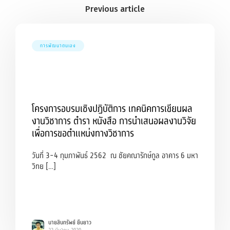
การพัฒนาตนเอง
โครงการอบรมเชิงปฏิบัติการ เทคนิคการเขียนผล
งานวิชาการ ตำรา หนังสือ การนำเสนอผลงานวิจัย
เพื่อการขอตำแหน่งทางวิชาการ
วันที่ 3-4 กุมภาพันธ์ 2562 ณ ชัยคณารักษ์กูล อาคาร 6 มหา
วิทย […]
นายสินทรัพย์ ยืนยาว