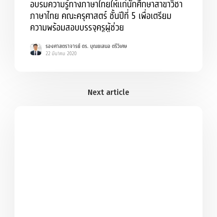
อบรมความรู้ทางภาษาไทยให้แก่นักศึกษาสาขาวิชา
ภาษาไทย คณะครุศาสตร์ ชั้นปีที่ 5 เพื่อเตรียม
ความพร้อมสอบบรรจุครูผู้ช่วย
รองศาสตราจารย์ ดร. บุณยเสนอ ตรีวิเศษ
22 มีนาคม 2020