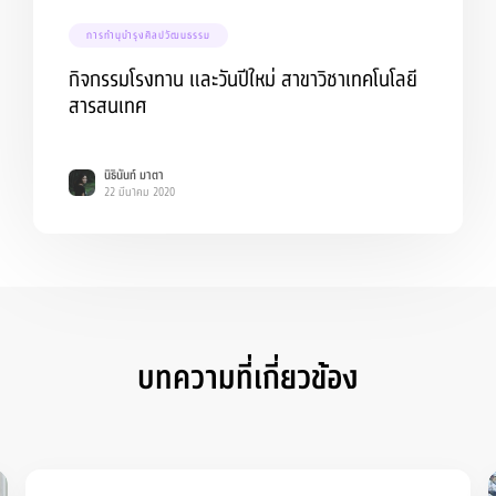
การทำนุบำรุงศิลปวัฒนธรรม
กิจกรรมโรงทาน และวันปีใหม่ สาขาวิชาเทคโนโลยี
สารสนเทศ
นิธินันท์ มาตา
22 มีนาคม 2020
บทความที่เกี่ยวข้อง