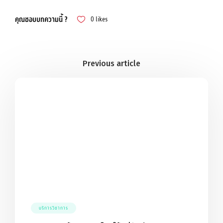
คุณชอบบทความนี้ ?
0
likes
บริการวิชาการ