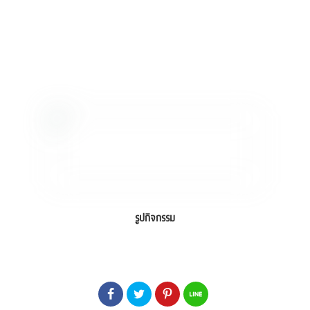
รูปกิจกรรม