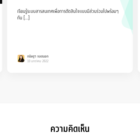
เรียนรู้ระบบสารสนเทศเพื่อการตัดสินใจแบบมีส่วนร่วมไปพร้อมๆ
กัน […]
กนิษฐา จอดนอก
10 มกราคม 2022
ความคิดเห็น