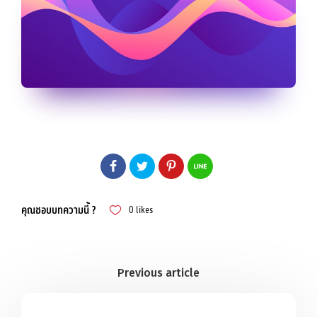
คุณชอบบทความนี้ ?
0
likes