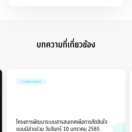
มหาวิทยาลัยราชภัฏบุรีรัมย์
บทความที่เกี่ยวข้อง
การพัฒนาตนเอง
โครงการพัฒนาระบบสารสนเทศเพื่อการตัดสินใจ
แบบมีส่วนร่วม วันจันทร์ 10 มกราคม 2565