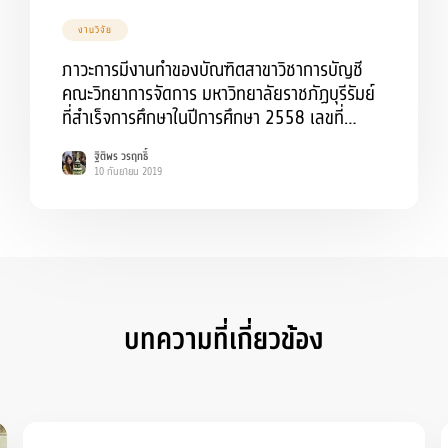
งานวิจัย
ภาวะการมีงานทำของบัณฑิตสาขาวิชาการบัญชี
คณะวิทยาการจัดการ มหาวิทยาลัยราชภัฏบุรีรัมย์
ที่สำเร็จการศึกษาในปีการศึกษา 2558 เลขที่
สัญญา 1/2560
ฐิติพร วรฤทธิ์
10 กันยายน 2019
บทความที่เกี่ยวข้อง