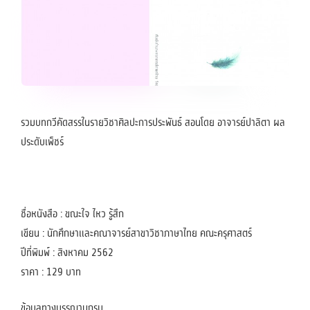
รวมบทกวีคัดสรรในรายวิชาศิลปะการประพันธ์ สอนโดย อาจารย์ปาลิตา ผล
ประดับเพ็ชร์
ชื่อหนังสือ : ขณะใจ ไหว รู้สึก
เขียน : นักศึกษาและคณาจารย์สาขาวิชาภาษาไทย คณะครุศาสตร์
ปีที่พิมพ์ : สิงหาคม 2562
ราคา : 129 บาท
ข้อมูลทางบรรณานุกรม