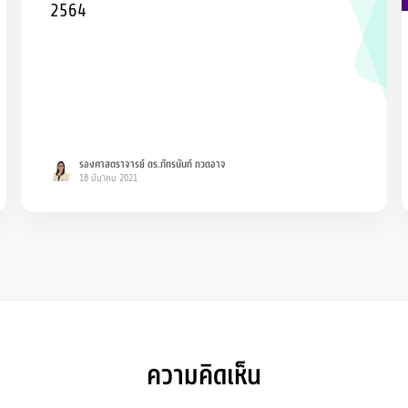
2564
รองศาสตราจารย์ ดร.ภัทรนันท์ ทวดอาจ
18 มีนาคม 2021
ความคิดเห็น