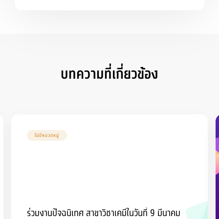
Personnel
บทความที่เกี่ยวข้อง
ไม่มีหมวดหมู่
ร่วมงานปัจฉนิเทศ สาขาวิชาเคมีในวันที่ 9 มีนาคม