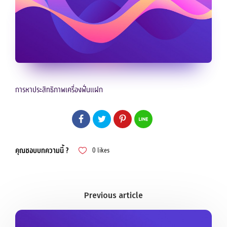
การหาประสิทธิภาพเครื่องฟั่นแฝก
คุณชอบบทความนี้ ?
0
likes