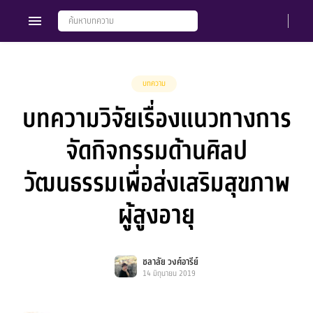
บทความ
บทความวิจัยเรื่องแนวทางการ
Members
Groups
จัดกิจกรรมด้านศิลป
วัฒนธรรมเพื่อส่งเสริมสุขภาพ
ผู้สูงอายุ
ชลาลัย วงศ์อารีย์
14 มิถุนายน 2019