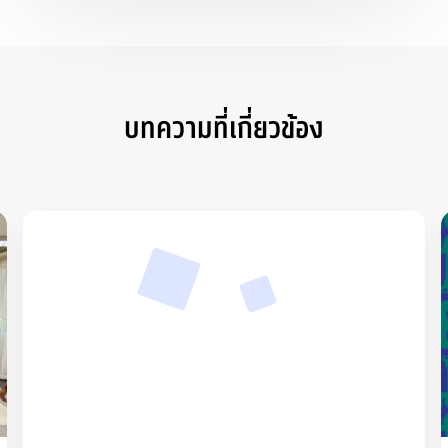
บทความที่เกี่ยวข้อง