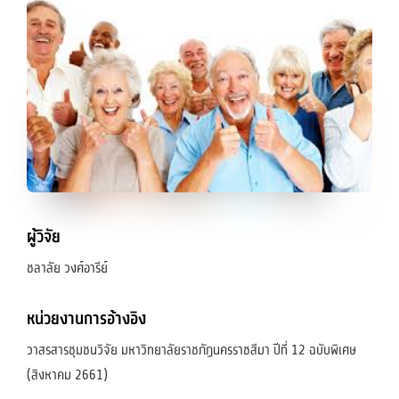
ผู้วิจัย
ชลาลัย วงศ์อารีย์
หน่วยงานการอ้างอิง
วาสรสารชุมชนวิจัย มหาวิทยาลัยราชภัฏนครราชสีมา ปีที่ 12 ฉบับพิเศษ
(สิงหาคม 2661)