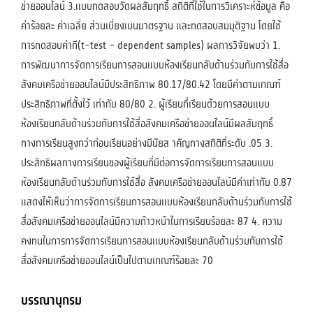
ข่ายออนไลน์ 3.แบบทดสอบวัดผลสัมฤทธิ์ สถิติที่ใช้ในการวิเคราะห์ข้อมูล คือ
ค่าร้อยละ ค่าเฉลี่ย ส่วนเบี่ยงเบนมาตรฐาน และทดสอบสมมุติฐาน โดยใช้
การทดสอบค่าที(t-test – dependent samples) ผลการวิจัยพบว่า 1.
การพัฒนาการจัดการเรียนการสอนแบบห้องเรียนกลับด้านร่วมกับการใช้สื่อ
สังคมเครือข่ายออนไลน์มีประสิทธิภาพ 80.17/80.42 โดยมีค่าตามเกณฑ์
ประสิทธิภาพที่ตั้งไว้ เท่ากับ 80/80 2. ผู้เรียนที่เรียนด้วยการสอนแบบ
ห้องเรียนกลับด้านร่วมกับการใช้สื่อสังคมเครือข่ายออนไลน์มีผลสัมฤทธิ์
ทางการเรียนสูงกว่าก่อนเรียนอย่างมีนัยส าคัญทางสถิติที่ระดับ .05 3.
ประสิทธิผลทางการเรียนของผู้เรียนที่มีต่อการจัดการเรียนการสอนแบบ
ห้องเรียนกลับด้านร่วมกับการใช้สื่อ สังคมเครือข่ายออนไลน์มีค่าเท่ากับ 0.87
แสดงให้เห็นว่าการจัดการเรียนการสอนแบบห้องเรียนกลับด้านร่วมกับการใช้
สื่อสังคมเครือข่ายออนไลน์มีความก้าวหน้าในการเรียนร้อยละ 87 4. ความ
คงทนในการการจัดการเรียนการสอนแบบห้องเรียนกลับด้านร่วมกับการใช้
สื่อสังคมเครือข่ายออนไลน์เป็นไปตามเกณฑ์ร้อยละ 70
บรรณานุกรม