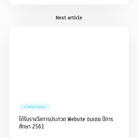
การพัฒนาตนเอง
ได้รับรางวัลการประกวด Website ชมเชย ปีการ
ศึกษา 2561