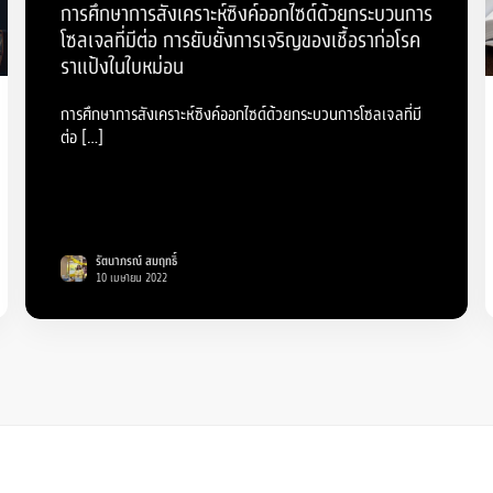
การศึกษาการสังเคราะห์ซิงค์ออกไซด์ด้วยกระบวนการ
โซลเจลที่มีต่อ การยับยั้งการเจริญของเชื้อราก่อโรค
ราแป้งในใบหม่อน
การศึกษาการสังเคราะห์ซิงค์ออกไซด์ด้วยกระบวนการโซลเจลที่มี
ต่อ […]
รัตนาภรณ์ สมฤทธิ์
10 เมษายน 2022