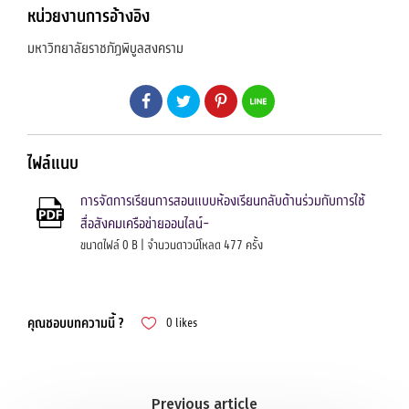
หน่วยงานการอ้างอิง
มหาวิทยาลัยราชภัฏพิบูลสงคราม
ไฟล์แนบ
การจัดการเรียนการสอนแบบห้องเรียนกลับด้านร่วมกับการใช้
สื่อสังคมเครือข่ายออนไลน์-
ขนาดไฟล์ 0 B | จำนวนดาวน์โหลด 477 ครั้ง
คุณชอบบทความนี้ ?
0
likes