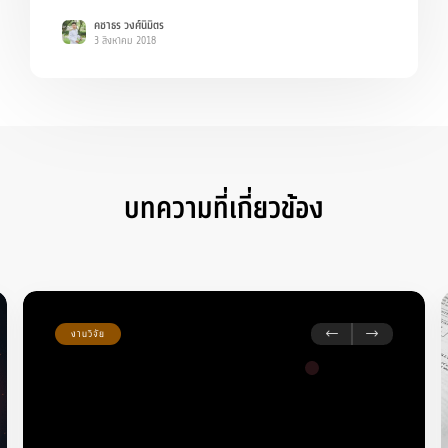
คชาธร วงศ์นิมิตร
3 สิงหาคม 2018
บทความที่เกี่ยวข้อง
งานวิจัย