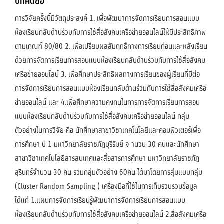
บทคัดย่อ
การวิจัยครั้งนี้มีวัตถุประสงค์ 1. เพื่อพัฒนาการจัดการเรียนการสอนแบบ
ห้องเรียนกลับด้านร่วมกับการใช้สื่อสังคมเครือข่ายออนไลน์ให้มีประสิทธิภาพ
ตามเกณฑ์ 80/80 2. เพื่อเปรียบผลสัมฤทธิ์ทางการเรียนก่อนและหลังเรียน
ด้วยการจัดการเรียนการสอนแบบห้องเรียนกลับด้านร่วมกับการใช้สื่อสังคม
เครือข่ายออนไลน์ 3. เพื่อศึกษาประสิทธิผลทางการเรียนของผู้เรียนที่มีต่อ
การจัดการเรียนการสอนแบบห้องเรียนกลับด้านร่วมกับการใช้สื่อสังคมเครือ
ข่ายออนไลน์ และ 4.เพื่อศึกษาความคงทนในการการจัดการเรียนการสอน
แบบห้องเรียนกลับด้านร่วมกับการใช้สื่อสังคมเครือข่ายออนไลน์ กลุ่ม
ตัวอย่างในการวิจัย คือ นักศึกษาสาขาวิชาเทคโนโลยีและคอมพิวเตอร์เพื่อ
การศึกษา ปี 1 มหาวิทยาลัยราชภัฏบุรีรัมย์ จ านวน 30 คนและนักศึกษา
สาขาวิชาเทคโนโลยีสารสนเทศและสื่อสารการศึกษา มหาวิทยาลัยราชภัฏ
สุรินทร์จำนวน 30 คน รวมกลุ่มตัวอย่าง 60คน ได้มาโดยการสุ่มแบบกลุ่ม
(Cluster Random Sampling ) เครื่องมือที่ใช้ในการเก็บรวบรวมข้อมูล
ได้แก่ 1.แผนการจัดการเรียนรู้พัฒนาการจัดการเรียนการสอนแบบ
ห้องเรียนกลับด้านร่วมกับการใช้สื่อสังคมเครือข่ายออนไลน์ 2.สื่อสังคมเครือ