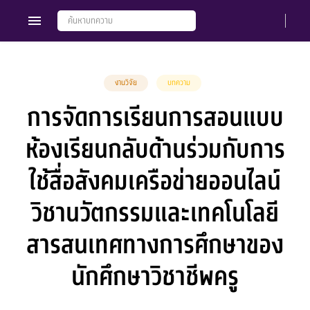
งานวิจัย
บทความ
การจัดการเรียนการสอนแบบ
Members
Groups
ห้องเรียนกลับด้านร่วมกับการ
ใช้สื่อสังคมเครือข่ายออนไลน์
วิชานวัตกรรมและเทคโนโลยี
สารสนเทศทางการศึกษาของ
นักศึกษาวิชาชีพครู